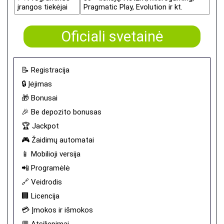
įrangos tiekėjai
Pragmatic Play, Evolution ir kt.
Oficiali svetainė
📝 Registracija
🔒 Įėjimas
🎁 Bonusai
🎉 Be depozito bonusas
🏆 Jackpot
🎮 Žaidimų automatai
📱 Mobilioji versija
📲 Programėlė
🔗 Veidrodis
🏢 Licencija
💳 Įmokos ir išmokos