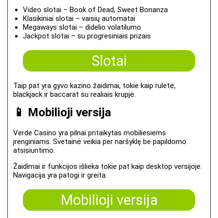
Video slotai – Book of Dead, Sweet Bonanza
Klasikiniai slotai – vaisių automatai
Megaways slotai – didelio volatilumo
Jackpot slotai – su progresiniais prizais
Slotai
Taip pat yra gyvo kazino žaidimai, tokie kaip ruletė,
blackjack ir baccarat su realiais krupjė.
📱 Mobilioji versija
Verde Casino yra pilnai pritaikytas mobiliesiems
įrenginiams. Svetainė veikia per naršyklę be papildomo
atsisiuntimo.
Žaidimai ir funkcijos išlieka tokie pat kaip desktop versijoje.
Navigacija yra patogi ir greita.
Mobilioji versija