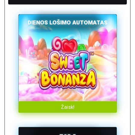
DIENOS LOŠIMO AUTOMATAS
Žaisk!