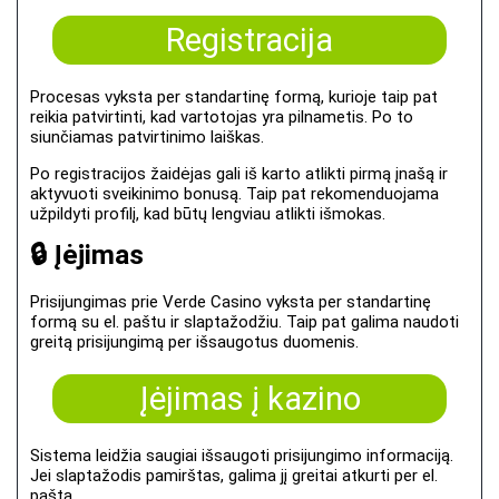
Registracija
Procesas vyksta per standartinę formą, kurioje taip pat
reikia patvirtinti, kad vartotojas yra pilnametis. Po to
siunčiamas patvirtinimo laiškas.
Po registracijos žaidėjas gali iš karto atlikti pirmą įnašą ir
aktyvuoti sveikinimo bonusą. Taip pat rekomenduojama
užpildyti profilį, kad būtų lengviau atlikti išmokas.
🔒 Įėjimas
Prisijungimas prie Verde Casino vyksta per standartinę
formą su el. paštu ir slaptažodžiu. Taip pat galima naudoti
greitą prisijungimą per išsaugotus duomenis.
Įėjimas į kazino
Sistema leidžia saugiai išsaugoti prisijungimo informaciją.
Jei slaptažodis pamirštas, galima jį greitai atkurti per el.
paštą.