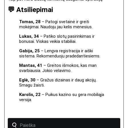
💬 Atsiliepimai
Tomas, 28
– Patogi svetainė ir greiti
mokėjimai. Naudoju jau kelis mėnesius.
Lukas, 34
– Patiko slotų pasirinkimas ir
bonusai. Viskas veikia stabiliai.
Gabija, 25
– Lengva registracija ir aiški
sistema. Rekomenduoju pradedantiesiems.
Mantas, 41
– Greitos išmokos, kas man
svarbiausia. Jokio vėlavimo.
Eglė, 30
– Gražus dizainas ir daug akcijų.
Smagu žaisti.
Karolis, 22
– Puikus kazino su gera mobiliąja
versija.
Найти:
'