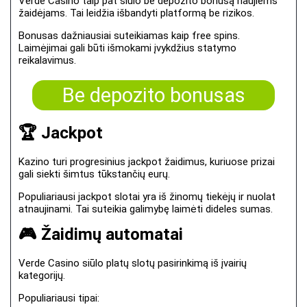
Verde Casino taip pat siūlo be depozito bonusą naujiems
žaidėjams. Tai leidžia išbandyti platformą be rizikos.
Bonusas dažniausiai suteikiamas kaip free spins.
Laimėjimai gali būti išmokami įvykdžius statymo
reikalavimus.
Be depozito bonusas
🏆 Jackpot
Kazino turi progresinius jackpot žaidimus, kuriuose prizai
gali siekti šimtus tūkstančių eurų.
Populiariausi jackpot slotai yra iš žinomų tiekėjų ir nuolat
atnaujinami. Tai suteikia galimybę laimėti dideles sumas.
🎮 Žaidimų automatai
Verde Casino siūlo platų slotų pasirinkimą iš įvairių
kategorijų.
Populiariausi tipai: